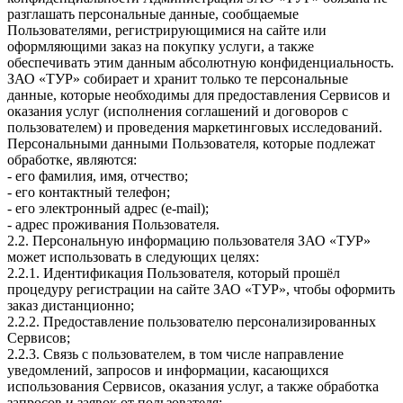
разглашать персональные данные, сообщаемые
Пользователями, регистрирующимися на сайте или
оформляющими заказ на покупку услуги, а также
обеспечивать этим данным абсолютную конфиденциальность.
ЗАО «ТУР» собирает и хранит только те персональные
данные, которые необходимы для предоставления Сервисов и
оказания услуг (исполнения соглашений и договоров с
пользователем) и проведения маркетинговых исследований.
Персональными данными Пользователя, которые подлежат
обработке, являются:
- его фамилия, имя, отчество;
- его контактный телефон;
- его электронный адрес (e-mail);
- адрес проживания Пользователя.
2.2. Персональную информацию пользователя ЗАО «ТУР»
может использовать в следующих целях:
2.2.1. Идентификация Пользователя, который прошёл
процедуру регистрации на сайте ЗАО «ТУР», чтобы оформить
заказ дистанционно;
2.2.2. Предоставление пользователю персонализированных
Сервисов;
2.2.3. Связь с пользователем, в том числе направление
уведомлений, запросов и информации, касающихся
использования Сервисов, оказания услуг, а также обработка
запросов и заявок от пользователя;