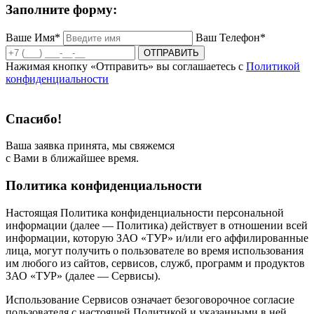
Заполните форму:
Ваше Имя*
Ваш Телефон*
ОТПРАВИТЬ
Нажимая кнопку «Отправить» вы соглашаетесь с
Политикой
конфиденциальности
Спасибо!
Ваша заявка принята, мы свяжемся
с Вами в ближайшее время.
Политика конфиденциальности
Настоящая Политика конфиденциальности персональной
информации (далее — Политика) действует в отношении всей
информации, которую ЗАО «ТУР» и/или его аффилированные
лица, могут получить о пользователе во время использования
им любого из сайтов, сервисов, служб, программ и продуктов
ЗАО «ТУР» (далее — Сервисы).
Использование Сервисов означает безоговорочное согласие
пользователя с настоящей Политикой и указанными в ней