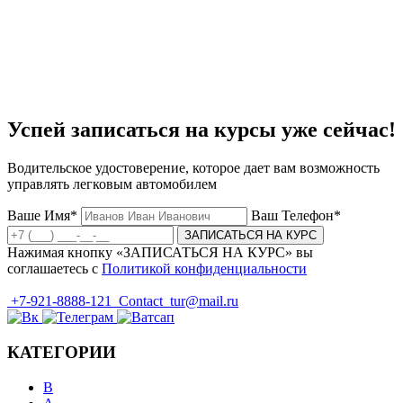
Успей записаться на курсы уже сейчас!
Водительское удостоверение, которое дает вам возможность
управлять легковым автомобилем
Ваше Имя*
Ваш Телефон*
ЗАПИСАТЬСЯ НА КУРС
Нажимая кнопку «ЗАПИСАТЬСЯ НА КУРС» вы
соглашаетесь с
Политикой конфиденциальности
+7-921-8888-121
Contact_tur@mail.ru
КАТЕГОРИИ
B