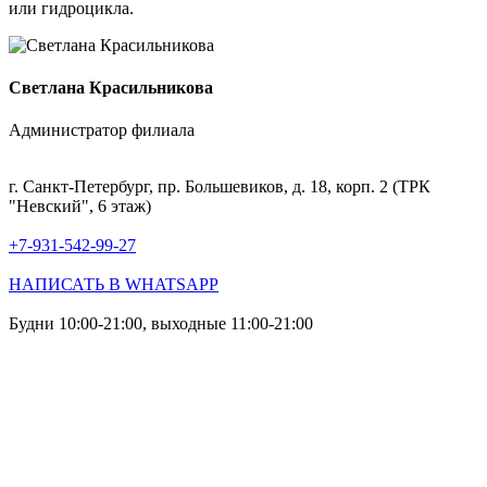
или гидроцикла.
Светлана Красильникова
Администратор филиала
г. Санкт-Петербург, пр. Большевиков, д. 18, корп. 2 (ТРК
"Невский", 6 этаж)
+7-931-542-99-27
НАПИСАТЬ В WHATSAPP
Будни 10:00-21:00, выходные 11:00-21:00