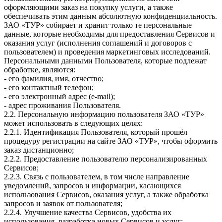
оформляющими заказ на покупку услуги, а также
обеспечивать этим данным абсолютную конфиденциальность.
ЗАО «ТУР» собирает и хранит только те персональные
данные, которые необходимы для предоставления Сервисов и
оказания услуг (исполнения соглашений и договоров с
пользователем) и проведения маркетинговых исследований.
Персональными данными Пользователя, которые подлежат
обработке, являются:
- его фамилия, имя, отчество;
- его контактный телефон;
- его электронный адрес (e-mail);
- адрес проживания Пользователя.
2.2. Персональную информацию пользователя ЗАО «ТУР»
может использовать в следующих целях:
2.2.1. Идентификация Пользователя, который прошёл
процедуру регистрации на сайте ЗАО «ТУР», чтобы оформить
заказ дистанционно;
2.2.2. Предоставление пользователю персонализированных
Сервисов;
2.2.3. Связь с пользователем, в том числе направление
уведомлений, запросов и информации, касающихся
использования Сервисов, оказания услуг, а также обработка
запросов и заявок от пользователя;
2.2.4. Улучшение качества Сервисов, удобства их
использования, разработка новых Сервисов и услуг;