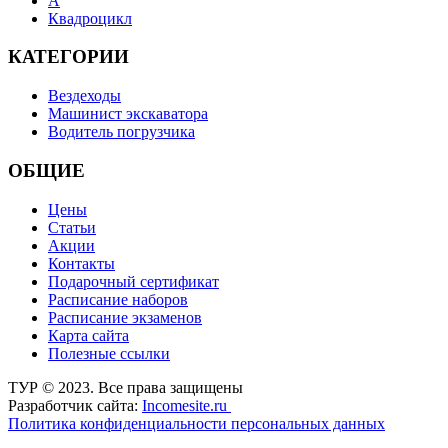
А
Квадроцикл
КАТЕГОРИИ
Вездеходы
Машинист экскаватора
Водитель погрузчика
ОБЩИЕ
Цены
Статьи
Акции
Контакты
Подарочный сертификат
Расписание наборов
Расписание экзаменов
Карта сайта
Полезные ссылки
ТУР © 2023. Все права защищены
Разработчик сайта:
Incomesite.ru
Политика конфиденциальности персональных данных