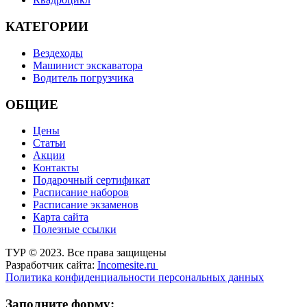
КАТЕГОРИИ
Вездеходы
Машинист экскаватора
Водитель погрузчика
ОБЩИЕ
Цены
Статьи
Акции
Контакты
Подарочный сертификат
Расписание наборов
Расписание экзаменов
Карта сайта
Полезные ссылки
ТУР © 2023. Все права защищены
Разработчик сайта:
Incomesite.ru
Политика конфиденциальности персональных данных
Заполните форму: