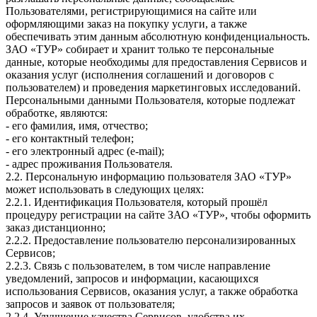
Пользователями, регистрирующимися на сайте или
оформляющими заказ на покупку услуги, а также
обеспечивать этим данным абсолютную конфиденциальность.
ЗАО «ТУР» собирает и хранит только те персональные
данные, которые необходимы для предоставления Сервисов и
оказания услуг (исполнения соглашений и договоров с
пользователем) и проведения маркетинговых исследований.
Персональными данными Пользователя, которые подлежат
обработке, являются:
- его фамилия, имя, отчество;
- его контактный телефон;
- его электронный адрес (e-mail);
- адрес проживания Пользователя.
2.2. Персональную информацию пользователя ЗАО «ТУР»
может использовать в следующих целях:
2.2.1. Идентификация Пользователя, который прошёл
процедуру регистрации на сайте ЗАО «ТУР», чтобы оформить
заказ дистанционно;
2.2.2. Предоставление пользователю персонализированных
Сервисов;
2.2.3. Связь с пользователем, в том числе направление
уведомлений, запросов и информации, касающихся
использования Сервисов, оказания услуг, а также обработка
запросов и заявок от пользователя;
2.2.4. Улучшение качества Сервисов, удобства их