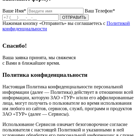
Ваше Имя*
Ваш Телефон*
ОТПРАВИТЬ
Нажимая кнопку «Отправить» вы соглашаетесь с
Политикой
конфиденциальности
Спасибо!
Ваша заявка принята, мы свяжемся
с Вами в ближайшее время.
Политика конфиденциальности
Настоящая Политика конфиденциальности персональной
информации (далее — Политика) действует в отношении всей
информации, которую ЗАО «ТУР» и/или его аффилированные
лица, могут получить о пользователе во время использования
им любого из сайтов, сервисов, служб, программ и продуктов
ЗАО «ТУР» (далее — Сервисы).
Использование Сервисов означает безоговорочное согласие
пользователя с настоящей Политикой и указанными в ней
условиями обработки его персональной информации; в случае