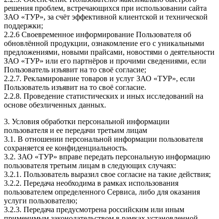
решения проблем, встречающихся при использовании сайта
ЗАО «ТУР», за счёт эффективной клиентской и технической
поддержки;
2.2.6 Своевременное информирование Пользователя об
обновлённой продукции, ознакомление его с уникальными
предложениями, новыми прайсами, новостями о деятельности
ЗАО «ТУР» или его партнёров и прочими сведениями, если
Пользователь изъявит на то своё согласие;
2.2.7. Рекламирование товаров и услуг ЗАО «ТУР», если
Пользователь изъявит на то своё согласие.
2.2.8. Проведение статистических и иных исследований на
основе обезличенных данных.
3. Условия обработки персональной информации
пользователя и ее передачи третьим лицам
3.1. В отношении персональной информации пользователя
сохраняется ее конфиденциальность.
3.2. ЗАО «ТУР» вправе передать персональную информацию
пользователя третьим лицам в следующих случаях:
3.2.1. Пользователь выразил свое согласие на такие действия;
3.2.2. Передача необходима в рамках использования
пользователем определенного Сервиса, либо для оказания
услуги пользователю;
3.2.3. Передача предусмотрена российским или иным
применимым законодательством в рамках установленной