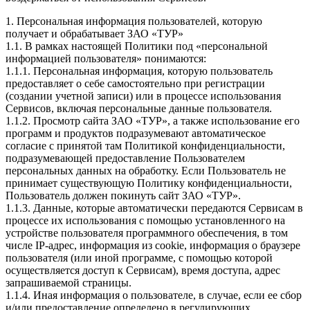
1. Персональная информация пользователей, которую
получает и обрабатывает ЗАО «ТУР»
1.1. В рамках настоящей Политики под «персональной
информацией пользователя» понимаются:
1.1.1. Персональная информация, которую пользователь
предоставляет о себе самостоятельно при регистрации
(создании учетной записи) или в процессе использования
Сервисов, включая персональные данные пользователя.
1.1.2. Просмотр сайта ЗАО «ТУР», а также использование его
программ и продуктов подразумевают автоматическое
согласие с принятой там Политикой конфиденциальности,
подразумевающей предоставление Пользователем
персональных данных на обработку. Если Пользователь не
принимает существующую Политику конфиденциальности,
Пользователь должен покинуть сайт ЗАО «ТУР».
1.1.3. Данные, которые автоматически передаются Сервисам в
процессе их использования с помощью установленного на
устройстве пользователя программного обеспечения, в том
числе IP-адрес, информация из cookie, информация о браузере
пользователя (или иной программе, с помощью которой
осуществляется доступ к Сервисам), время доступа, адрес
запрашиваемой страницы.
1.1.4. Иная информация о пользователе, в случае, если ее сбор
и/или предоставление определено в регулирующих