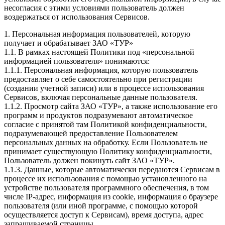
несогласия с этими условиями пользователь должен
воздержаться от использования Сервисов.
1. Персональная информация пользователей, которую
получает и обрабатывает ЗАО «ТУР»
1.1. В рамках настоящей Политики под «персональной
информацией пользователя» понимаются:
1.1.1. Персональная информация, которую пользователь
предоставляет о себе самостоятельно при регистрации
(создании учетной записи) или в процессе использования
Сервисов, включая персональные данные пользователя.
1.1.2. Просмотр сайта ЗАО «ТУР», а также использование его
программ и продуктов подразумевают автоматическое
согласие с принятой там Политикой конфиденциальности,
подразумевающей предоставление Пользователем
персональных данных на обработку. Если Пользователь не
принимает существующую Политику конфиденциальности,
Пользователь должен покинуть сайт ЗАО «ТУР».
1.1.3. Данные, которые автоматически передаются Сервисам в
процессе их использования с помощью установленного на
устройстве пользователя программного обеспечения, в том
числе IP-адрес, информация из cookie, информация о браузере
пользователя (или иной программе, с помощью которой
осуществляется доступ к Сервисам), время доступа, адрес
запрашиваемой страницы.