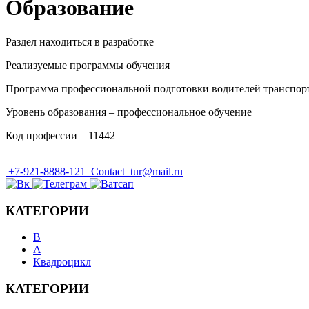
Образование
Раздел находиться в разработке
Реализуемые программы обучения
Программа профессиональной подготовки водителей транспортн
Уровень образования – профессиональное обучение
Код профессии – 11442
+7-921-8888-121
Contact_tur@mail.ru
КАТЕГОРИИ
B
А
Квадроцикл
КАТЕГОРИИ