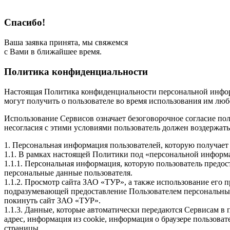
Спасибо!
Ваша заявка принята, мы свяжемся
с Вами в ближайшее время.
Политика конфиденциальности
Настоящая Политика конфиденциальности персональной инфор
могут получить о пользователе во время использования им люб
Использование Сервисов означает безоговорочное согласие по
несогласия с этими условиями пользователь должен воздержать
1. Персональная информация пользователей, которую получае
1.1. В рамках настоящей Политики под «персональной информ
1.1.1. Персональная информация, которую пользователь предос
персональные данные пользователя.
1.1.2. Просмотр сайта ЗАО «ТУР», а также использование его
подразумевающей предоставление Пользователем персональны
покинуть сайт ЗАО «ТУР».
1.1.3. Данные, которые автоматически передаются Сервисам в 
адрес, информация из cookie, информация о браузере пользова
страницы.