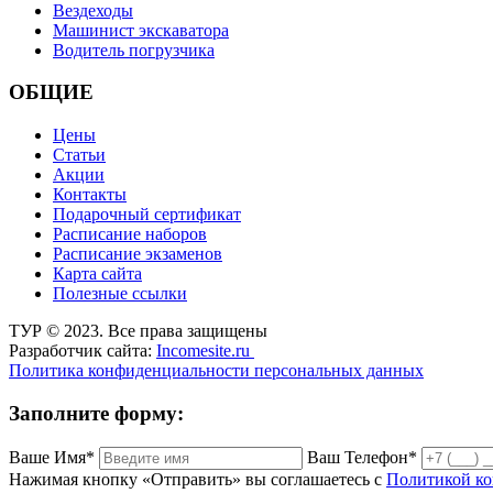
Вездеходы
Машинист экскаватора
Водитель погрузчика
ОБЩИЕ
Цены
Статьи
Акции
Контакты
Подарочный сертификат
Расписание наборов
Расписание экзаменов
Карта сайта
Полезные ссылки
ТУР © 2023. Все права защищены
Разработчик сайта:
Incomesite.ru
Политика конфиденциальности персональных данных
Заполните форму:
Ваше Имя*
Ваш Телефон*
Нажимая кнопку «Отправить» вы соглашаетесь с
Политикой к