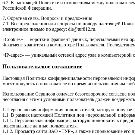
6.2. К настоящей Политике и отношениям между пользовател
Российской Федерации.
7. Обратная связь. Вопросы и предложения
7.1. Все предложения или вопросы по поводу настоящей Политик
электронное письмо по адресу: dir@tur812.ru.
«Cookies» — короткий фрагмент данных, пересылаемый веб-бра
Фрагмент хранится на компьютере Пользователя. Последствием
«IP-адрес» — уникальный сетевой адрес узла в компьютерной с
Пользовательское соглашение
Настоящая Политика конфиденциальности персональной инфор
могут получить о пользователе во время использования им люб
Использование Сервисов означает безоговорочное согласие по
несогласия с этими условиями пользователь должен воздержать
1. Персональная информация пользователей, которую получае
1.1. В рамках настоящей Политики под «персональной информ
1.1.1. Персональная информация, которую пользователь предос
персональные данные пользователя.
1.1.2. Просмотр сайта ЗАО «ТУР», а также использование его