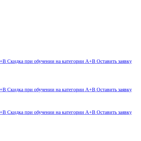
Скидка при обучении на категории А+В
Оставить заявку
Скидка при обучении на категории А+В
Оставить заявку
Скидка при обучении на категории А+В
Оставить заявку