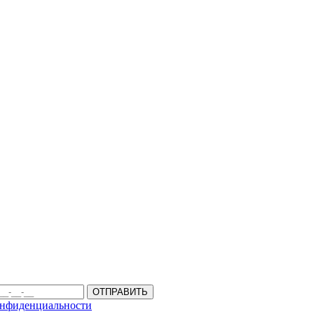
ОТПРАВИТЬ
онфиденциальности