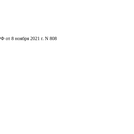
 от 8 ноября 2021 г. N 808