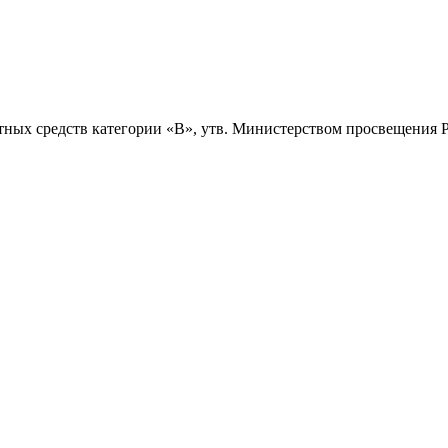
ых средств категории «В», утв. Министерством просвещения РФ