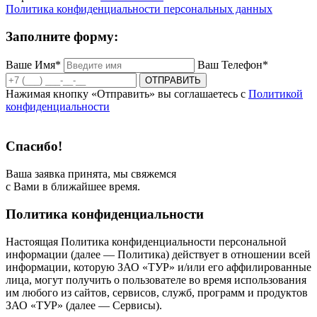
Политика конфиденциальности персональных данных
Заполните форму:
Ваше Имя*
Ваш Телефон*
ОТПРАВИТЬ
Нажимая кнопку «Отправить» вы соглашаетесь с
Политикой
конфиденциальности
Спасибо!
Ваша заявка принята, мы свяжемся
с Вами в ближайшее время.
Политика конфиденциальности
Настоящая Политика конфиденциальности персональной
информации (далее — Политика) действует в отношении всей
информации, которую ЗАО «ТУР» и/или его аффилированные
лица, могут получить о пользователе во время использования
им любого из сайтов, сервисов, служб, программ и продуктов
ЗАО «ТУР» (далее — Сервисы).