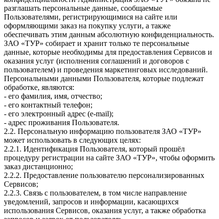
разглашать персональные данные, сообщаемые
Пользователями, регистрирующимися на сайте или
оформляющими заказ на покупку услуги, а также
обеспечивать этим данным абсолютную конфиденциальность.
ЗАО «ТУР» собирает и хранит только те персональные
данные, которые необходимы для предоставления Сервисов и
оказания услуг (исполнения соглашений и договоров с
пользователем) и проведения маркетинговых исследований.
Персональными данными Пользователя, которые подлежат
обработке, являются:
- его фамилия, имя, отчество;
- его контактный телефон;
- его электронный адрес (e-mail);
- адрес проживания Пользователя.
2.2. Персональную информацию пользователя ЗАО «ТУР»
может использовать в следующих целях:
2.2.1. Идентификация Пользователя, который прошёл
процедуру регистрации на сайте ЗАО «ТУР», чтобы оформить
заказ дистанционно;
2.2.2. Предоставление пользователю персонализированных
Сервисов;
2.2.3. Связь с пользователем, в том числе направление
уведомлений, запросов и информации, касающихся
использования Сервисов, оказания услуг, а также обработка