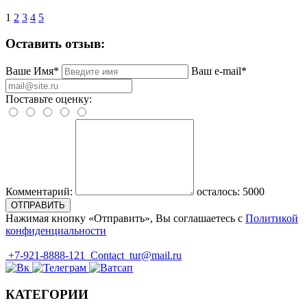
1
2
3
4
5
Оставить отзыв:
Ваше Имя*
Ваш e-mail*
Поставьте оценку:
Комментарий:
осталось:
5000
ОТПРАВИТЬ
Нажимая кнопку «Отправить», Вы соглашаетесь с
Политикой
конфиденциальности
+7-921-8888-121
Contact_tur@mail.ru
КАТЕГОРИИ