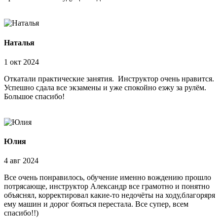
Наталья
1 окт 2024
Откатали практические занятия. Инструктор очень нравится.
Успешно сдала все экзамены и уже спокойно езжу за рулём.
Большое спасибо!
Юлия
4 авг 2024
Все очень понравилось, обучение именно вождению прошло
потрясающе, инструктор Александр все грамотно и понятно
объяснял, корректировал какие-то недочёты на ходу,благоряря
ему машин и дорог бояться перестала. Все супер, всем
спасибо!!)