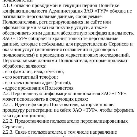
2.1. Согласно проводимой в текущий период Политике
конфиденциальности Администрация ЗАО «ТУР» обязана не
разглашать персональные данные, сообщаемые
Пользователями, регистрирующимися на сайте или
оформляющими заказ на покупку услуги, а также
обеспечивать этим данным абсолютную конфиденциальность.
ЗАО «ТУР» собирает и хранит только те персональные
данные, которые необходимы для предоставления Сервисов и
оказания услуг (исполнения соглашений и договоров с
пользователем) и проведения маркетинговых исследований.
Персональными данными Пользователя, которые подлежат
обработке, являются:
- его фамилия, имя, отчество;
- его контактный телефон;
- его электронный адрес (e-mail);
- адрес проживания Пользователя.
2.2. Персональную информацию пользователя ЗАО «ТУР»
может использовать в следующих целях:
2.2.1. Идентификация Пользователя, который прошёл
процедуру регистрации на сайте ЗАО «ТУР», чтобы оформить
заказ дистанционно;
2.2.2. Предоставление пользователю персонализированных
Сервисов;
2.2.3. Связь с пользователем, в том числе направление