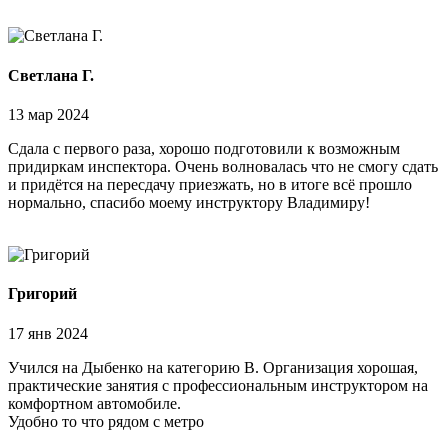
Светлана Г.
13 мар 2024
Сдала с первого раза, хорошо подготовили к возможным
придиркам инспектора. Очень волновалась что не смогу сдать
и придётся на пересдачу приезжать, но в итоге всё прошло
нормально, спасибо моему инструктору Владимиру!
Григорий
17 янв 2024
Учился на Дыбенко на категорию В. Организация хорошая,
практические занятия с профессиональным инструктором на
комфортном автомобиле.
Удобно то что рядом с метро