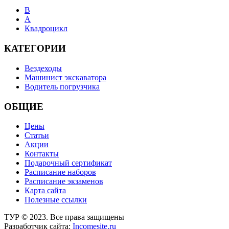
B
А
Квадроцикл
КАТЕГОРИИ
Вездеходы
Машинист экскаватора
Водитель погрузчика
ОБЩИЕ
Цены
Статьи
Акции
Контакты
Подарочный сертификат
Расписание наборов
Расписание экзаменов
Карта сайта
Полезные ссылки
ТУР © 2023. Все права защищены
Разработчик сайта:
Incomesite.ru