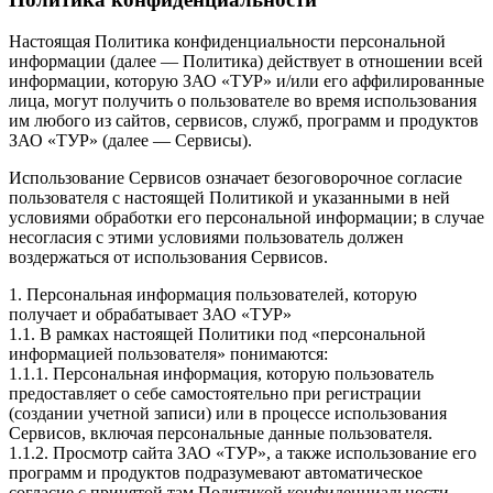
Настоящая Политика конфиденциальности персональной
информации (далее — Политика) действует в отношении всей
информации, которую ЗАО «ТУР» и/или его аффилированные
лица, могут получить о пользователе во время использования
им любого из сайтов, сервисов, служб, программ и продуктов
ЗАО «ТУР» (далее — Сервисы).
Использование Сервисов означает безоговорочное согласие
пользователя с настоящей Политикой и указанными в ней
условиями обработки его персональной информации; в случае
несогласия с этими условиями пользователь должен
воздержаться от использования Сервисов.
1. Персональная информация пользователей, которую
получает и обрабатывает ЗАО «ТУР»
1.1. В рамках настоящей Политики под «персональной
информацией пользователя» понимаются:
1.1.1. Персональная информация, которую пользователь
предоставляет о себе самостоятельно при регистрации
(создании учетной записи) или в процессе использования
Сервисов, включая персональные данные пользователя.
1.1.2. Просмотр сайта ЗАО «ТУР», а также использование его
программ и продуктов подразумевают автоматическое
согласие с принятой там Политикой конфиденциальности,