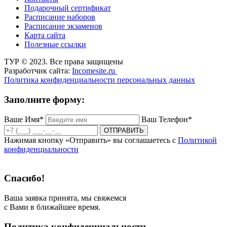
Подарочный сертификат
Расписание наборов
Расписание экзаменов
Карта сайта
Полезные ссылки
ТУР © 2023. Все права защищены
Разработчик сайта:
Incomesite.ru
Политика конфиденциальности персональных данных
Заполните форму:
Ваше Имя*
Ваш Телефон*
ОТПРАВИТЬ
Нажимая кнопку «Отправить» вы соглашаетесь с
Политикой
конфиденциальности
Спасибо!
Ваша заявка принята, мы свяжемся
с Вами в ближайшее время.
Политика конфиденциальности