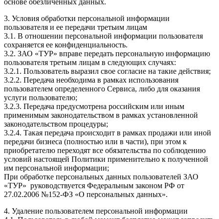
основе обезличенных данных.
3. Условия обработки персональной информации
пользователя и ее передачи третьим лицам
3.1. В отношении персональной информации пользователя
сохраняется ее конфиденциальность.
3.2. ЗАО «ТУР» вправе передать персональную информацию
пользователя третьим лицам в следующих случаях:
3.2.1. Пользователь выразил свое согласие на такие действия;
3.2.2. Передача необходима в рамках использования
пользователем определенного Сервиса, либо для оказания
услуги пользователю;
3.2.3. Передача предусмотрена российским или иным
применимым законодательством в рамках установленной
законодательством процедуры;
3.2.4. Такая передача происходит в рамках продажи или иной
передачи бизнеса (полностью или в части), при этом к
приобретателю переходят все обязательства по соблюдению
условий настоящей Политики применительно к полученной
им персональной информации;
При обработке персональных данных пользователей ЗАО
«ТУР» руководствуется Федеральным законом РФ от
27.02.2006 №152-ФЗ «О персональных данных».
4. Удаление пользователем персональной информации