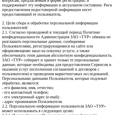
вопросам, предлагаемым в форме регистрации, и
поддерживает эту информацию в актуальном состоянии. Риск
предоставления недостоверной информации несет
предоставивший ее пользователь.
2. Цели сбора и обработки персональной информации
пользователей
2.1. Согласно проводимой в текущий период Политике
конфиденциальности Администрация ЗАО «ТУР» обязана не
разглашать персональные данные, сообщаемые
Пользователями, регистрирующимися на сайте или
оформляющими заказ на покупку услуги, а также
обеспечивать этим данным абсолютную конфиденциальность.
ЗАО «ТУР» собирает и хранит только те персональные
данные, которые необходимы для предоставления Сервисов и
оказания услуг (исполнения соглашений и договоров с
пользователем) и проведения маркетинговых исследований.
Персональными данными Пользователя, которые подлежат
обработке, являются:
- его фамилия, имя, отчество;
- его контактный телефон;
- его электронный адрес (e-mail);
- адрес проживания Пользователя.
2.2. Персональную информацию пользователя ЗАО «ТУР»
может использовать в следующих целях: