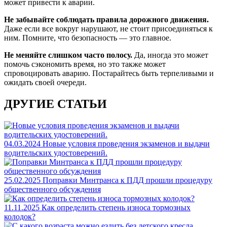
может привести к аварии.
Не забывайте соблюдать правила дорожного движения.
Даже если все вокруг нарушают, не стоит присоединяться к
ним. Помните, что безопасность — это главное.
Не меняйте слишком часто полосу.
Да, иногда это может
помочь сэкономить время, но это также может
спровоцировать аварию. Постарайтесь быть терпеливыми и
ожидать своей очереди.
ДРУГИЕ СТАТЬИ
04.03.2024
Новые условия проведения экзаменов и выдачи
водительских удостоверений.
25.02.2025
Поправки Минтранса к ПДД прошли процедуру
общественного обсуждения
11.11.2025
Как определить степень износа тормозных
колодок?