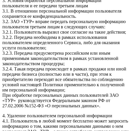
3. Условия обработки персональной информации
пользователя и ее передачи третьим лицам
3.1. В отношении персональной информации пользователя
сохраняется ее конфиденциальность.
3.2. ЗАО «ТУР» вправе передать персональную информацию
пользователя третьим лицам в следующих случаях:
3.2.1. Пользователь выразил свое согласие на такие действия;
3.2.2. Передача необходима в рамках использования
пользователем определенного Сервиса, либо для оказания
услуги пользователю;
3.2.3. Передача предусмотрена российским или иным
применимым законодательством в рамках установленной
законодательством процедуры;
3.2.4. Такая передача происходит в рамках продажи или иной
передачи бизнеса (полностью или в части), при этом к
приобретателю переходят все обязательства по соблюдению
условий настоящей Политики применительно к полученной
им персональной информации;
При обработке персональных данных пользователей ЗАО
«ТУР» руководствуется Федеральным законом РФ от
27.02.2006 №152-ФЗ «О персональных данных».
4. Удаление пользователем персональной информации
4.1. Пользователь в любой момент бесплатно может запросить
информацию о том, какими персональными данными о нем