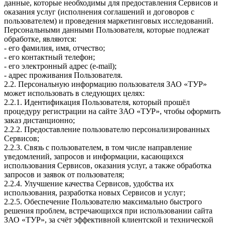
данные, которые необходимы для предоставления Сервисов и
оказания услуг (исполнения соглашений и договоров с
пользователем) и проведения маркетинговых исследований.
Персональными данными Пользователя, которые подлежат
обработке, являются:
- его фамилия, имя, отчество;
- его контактный телефон;
- его электронный адрес (e-mail);
- адрес проживания Пользователя.
2.2. Персональную информацию пользователя ЗАО «ТУР»
может использовать в следующих целях:
2.2.1. Идентификация Пользователя, который прошёл
процедуру регистрации на сайте ЗАО «ТУР», чтобы оформить
заказ дистанционно;
2.2.2. Предоставление пользователю персонализированных
Сервисов;
2.2.3. Связь с пользователем, в том числе направление
уведомлений, запросов и информации, касающихся
использования Сервисов, оказания услуг, а также обработка
запросов и заявок от пользователя;
2.2.4. Улучшение качества Сервисов, удобства их
использования, разработка новых Сервисов и услуг;
2.2.5. Обеспечение Пользователю максимально быстрого
решения проблем, встречающихся при использовании сайта
ЗАО «ТУР», за счёт эффективной клиентской и технической