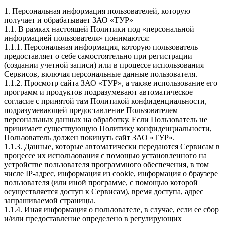
1. Персональная информация пользователей, которую
получает и обрабатывает ЗАО «ТУР»
1.1. В рамках настоящей Политики под «персональной
информацией пользователя» понимаются:
1.1.1. Персональная информация, которую пользователь
предоставляет о себе самостоятельно при регистрации
(создании учетной записи) или в процессе использования
Сервисов, включая персональные данные пользователя.
1.1.2. Просмотр сайта ЗАО «ТУР», а также использование его
программ и продуктов подразумевают автоматическое
согласие с принятой там Политикой конфиденциальности,
подразумевающей предоставление Пользователем
персональных данных на обработку. Если Пользователь не
принимает существующую Политику конфиденциальности,
Пользователь должен покинуть сайт ЗАО «ТУР».
1.1.3. Данные, которые автоматически передаются Сервисам в
процессе их использования с помощью установленного на
устройстве пользователя программного обеспечения, в том
числе IP-адрес, информация из cookie, информация о браузере
пользователя (или иной программе, с помощью которой
осуществляется доступ к Сервисам), время доступа, адрес
запрашиваемой страницы.
1.1.4. Иная информация о пользователе, в случае, если ее сбор
и/или предоставление определено в регулирующих