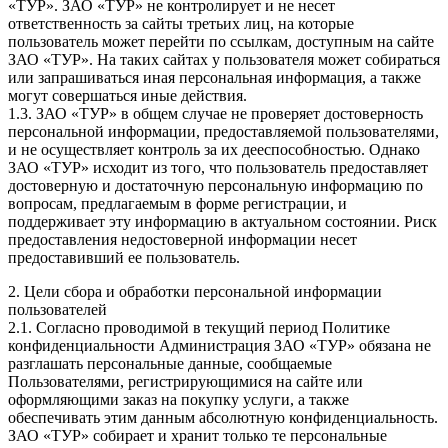
«ТУР». ЗАО «ТУР» не контролирует и не несет
ответственность за сайты третьих лиц, на которые
пользователь может перейти по ссылкам, доступным на сайте
ЗАО «ТУР». На таких сайтах у пользователя может собираться
или запрашиваться иная персональная информация, а также
могут совершаться иные действия.
1.3. ЗАО «ТУР» в общем случае не проверяет достоверность
персональной информации, предоставляемой пользователями,
и не осуществляет контроль за их дееспособностью. Однако
ЗАО «ТУР» исходит из того, что пользователь предоставляет
достоверную и достаточную персональную информацию по
вопросам, предлагаемым в форме регистрации, и
поддерживает эту информацию в актуальном состоянии. Риск
предоставления недостоверной информации несет
предоставивший ее пользователь.
2. Цели сбора и обработки персональной информации
пользователей
2.1. Согласно проводимой в текущий период Политике
конфиденциальности Администрация ЗАО «ТУР» обязана не
разглашать персональные данные, сообщаемые
Пользователями, регистрирующимися на сайте или
оформляющими заказ на покупку услуги, а также
обеспечивать этим данным абсолютную конфиденциальность.
ЗАО «ТУР» собирает и хранит только те персональные