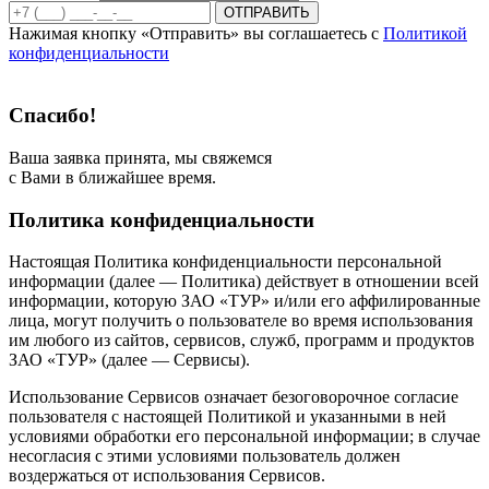
ОТПРАВИТЬ
Нажимая кнопку «Отправить» вы соглашаетесь с
Политикой
конфиденциальности
Спасибо!
Ваша заявка принята, мы свяжемся
с Вами в ближайшее время.
Политика конфиденциальности
Настоящая Политика конфиденциальности персональной
информации (далее — Политика) действует в отношении всей
информации, которую ЗАО «ТУР» и/или его аффилированные
лица, могут получить о пользователе во время использования
им любого из сайтов, сервисов, служб, программ и продуктов
ЗАО «ТУР» (далее — Сервисы).
Использование Сервисов означает безоговорочное согласие
пользователя с настоящей Политикой и указанными в ней
условиями обработки его персональной информации; в случае
несогласия с этими условиями пользователь должен
воздержаться от использования Сервисов.