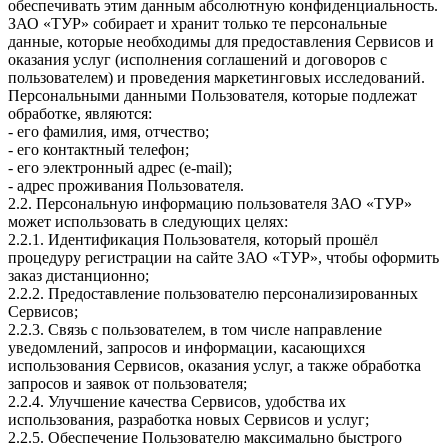
обеспечивать этим данным абсолютную конфиденциальность.
ЗАО «ТУР» собирает и хранит только те персональные
данные, которые необходимы для предоставления Сервисов и
оказания услуг (исполнения соглашений и договоров с
пользователем) и проведения маркетинговых исследований.
Персональными данными Пользователя, которые подлежат
обработке, являются:
- его фамилия, имя, отчество;
- его контактный телефон;
- его электронный адрес (e-mail);
- адрес проживания Пользователя.
2.2. Персональную информацию пользователя ЗАО «ТУР»
может использовать в следующих целях:
2.2.1. Идентификация Пользователя, который прошёл
процедуру регистрации на сайте ЗАО «ТУР», чтобы оформить
заказ дистанционно;
2.2.2. Предоставление пользователю персонализированных
Сервисов;
2.2.3. Связь с пользователем, в том числе направление
уведомлений, запросов и информации, касающихся
использования Сервисов, оказания услуг, а также обработка
запросов и заявок от пользователя;
2.2.4. Улучшение качества Сервисов, удобства их
использования, разработка новых Сервисов и услуг;
2.2.5. Обеспечение Пользователю максимально быстрого