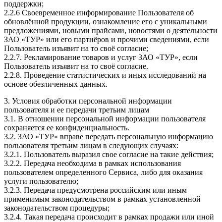
поддержки;
2.2.6 Своевременное информирование Пользователя об
обновлённой продукции, ознакомление его с уникальными
предложениями, новыми прайсами, новостями о деятельности
ЗАО «ТУР» или его партнёров и прочими сведениями, если
Пользователь изъявит на то своё согласие;
2.2.7. Рекламирование товаров и услуг ЗАО «ТУР», если
Пользователь изъявит на то своё согласие.
2.2.8. Проведение статистических и иных исследований на
основе обезличенных данных.
3. Условия обработки персональной информации
пользователя и ее передачи третьим лицам
3.1. В отношении персональной информации пользователя
сохраняется ее конфиденциальность.
3.2. ЗАО «ТУР» вправе передать персональную информацию
пользователя третьим лицам в следующих случаях:
3.2.1. Пользователь выразил свое согласие на такие действия;
3.2.2. Передача необходима в рамках использования
пользователем определенного Сервиса, либо для оказания
услуги пользователю;
3.2.3. Передача предусмотрена российским или иным
применимым законодательством в рамках установленной
законодательством процедуры;
3.2.4. Такая передача происходит в рамках продажи или иной