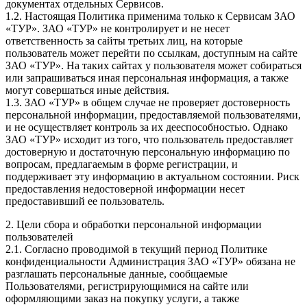
документах отдельных Сервисов.
1.2. Настоящая Политика применима только к Сервисам ЗАО
«ТУР». ЗАО «ТУР» не контролирует и не несет
ответственность за сайты третьих лиц, на которые
пользователь может перейти по ссылкам, доступным на сайте
ЗАО «ТУР». На таких сайтах у пользователя может собираться
или запрашиваться иная персональная информация, а также
могут совершаться иные действия.
1.3. ЗАО «ТУР» в общем случае не проверяет достоверность
персональной информации, предоставляемой пользователями,
и не осуществляет контроль за их дееспособностью. Однако
ЗАО «ТУР» исходит из того, что пользователь предоставляет
достоверную и достаточную персональную информацию по
вопросам, предлагаемым в форме регистрации, и
поддерживает эту информацию в актуальном состоянии. Риск
предоставления недостоверной информации несет
предоставивший ее пользователь.
2. Цели сбора и обработки персональной информации
пользователей
2.1. Согласно проводимой в текущий период Политике
конфиденциальности Администрация ЗАО «ТУР» обязана не
разглашать персональные данные, сообщаемые
Пользователями, регистрирующимися на сайте или
оформляющими заказ на покупку услуги, а также