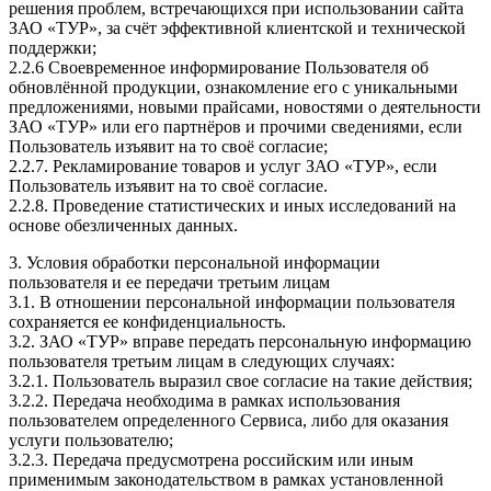
решения проблем, встречающихся при использовании сайта
ЗАО «ТУР», за счёт эффективной клиентской и технической
поддержки;
2.2.6 Своевременное информирование Пользователя об
обновлённой продукции, ознакомление его с уникальными
предложениями, новыми прайсами, новостями о деятельности
ЗАО «ТУР» или его партнёров и прочими сведениями, если
Пользователь изъявит на то своё согласие;
2.2.7. Рекламирование товаров и услуг ЗАО «ТУР», если
Пользователь изъявит на то своё согласие.
2.2.8. Проведение статистических и иных исследований на
основе обезличенных данных.
3. Условия обработки персональной информации
пользователя и ее передачи третьим лицам
3.1. В отношении персональной информации пользователя
сохраняется ее конфиденциальность.
3.2. ЗАО «ТУР» вправе передать персональную информацию
пользователя третьим лицам в следующих случаях:
3.2.1. Пользователь выразил свое согласие на такие действия;
3.2.2. Передача необходима в рамках использования
пользователем определенного Сервиса, либо для оказания
услуги пользователю;
3.2.3. Передача предусмотрена российским или иным
применимым законодательством в рамках установленной