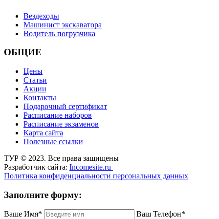
Вездеходы
Машинист экскаватора
Водитель погрузчика
ОБЩИЕ
Цены
Статьи
Акции
Контакты
Подарочный сертификат
Расписание наборов
Расписание экзаменов
Карта сайта
Полезные ссылки
ТУР © 2023. Все права защищены
Разработчик сайта:
Incomesite.ru
Политика конфиденциальности персональных данных
Заполните форму:
Ваше Имя*
Ваш Телефон*