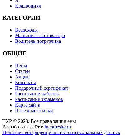
А
Квадроцикл
КАТЕГОРИИ
Вездеходы
Машинист экскаватора
Водитель погрузчика
ОБЩИЕ
Цены
Статьи
Акции
Контакты
Подарочный сертификат
Расписание наборов
Расписание экзаменов
Карта сайта
Полезные ссылки
ТУР © 2023. Все права защищены
Разработчик сайта:
Incomesite.ru
Политика конфиденциальности персональных данных