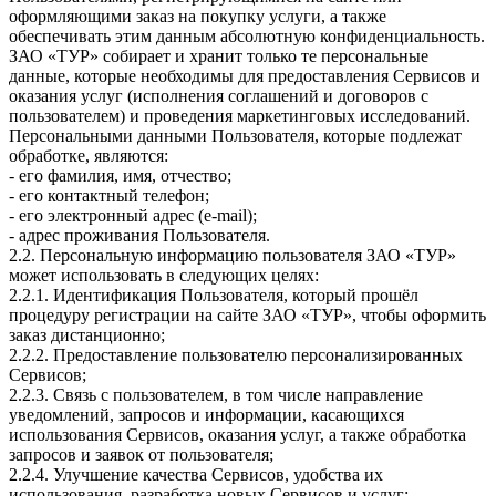
оформляющими заказ на покупку услуги, а также
обеспечивать этим данным абсолютную конфиденциальность.
ЗАО «ТУР» собирает и хранит только те персональные
данные, которые необходимы для предоставления Сервисов и
оказания услуг (исполнения соглашений и договоров с
пользователем) и проведения маркетинговых исследований.
Персональными данными Пользователя, которые подлежат
обработке, являются:
- его фамилия, имя, отчество;
- его контактный телефон;
- его электронный адрес (e-mail);
- адрес проживания Пользователя.
2.2. Персональную информацию пользователя ЗАО «ТУР»
может использовать в следующих целях:
2.2.1. Идентификация Пользователя, который прошёл
процедуру регистрации на сайте ЗАО «ТУР», чтобы оформить
заказ дистанционно;
2.2.2. Предоставление пользователю персонализированных
Сервисов;
2.2.3. Связь с пользователем, в том числе направление
уведомлений, запросов и информации, касающихся
использования Сервисов, оказания услуг, а также обработка
запросов и заявок от пользователя;
2.2.4. Улучшение качества Сервисов, удобства их
использования, разработка новых Сервисов и услуг;