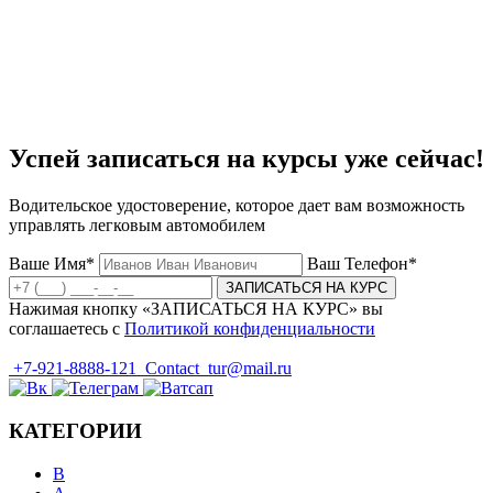
Успей записаться на курсы уже сейчас!
Водительское удостоверение, которое дает вам возможность
управлять легковым автомобилем
Ваше Имя*
Ваш Телефон*
ЗАПИСАТЬСЯ НА КУРС
Нажимая кнопку «ЗАПИСАТЬСЯ НА КУРС» вы
соглашаетесь с
Политикой конфиденциальности
+7-921-8888-121
Contact_tur@mail.ru
КАТЕГОРИИ
B