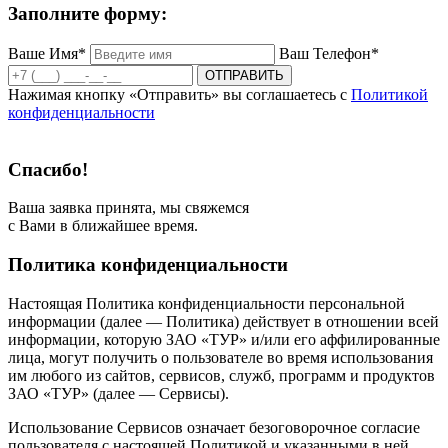
Заполните форму:
Ваше Имя*
Ваш Телефон*
ОТПРАВИТЬ
Нажимая кнопку «Отправить» вы соглашаетесь с
Политикой
конфиденциальности
Спасибо!
Ваша заявка принята, мы свяжемся
с Вами в ближайшее время.
Политика конфиденциальности
Настоящая Политика конфиденциальности персональной
информации (далее — Политика) действует в отношении всей
информации, которую ЗАО «ТУР» и/или его аффилированные
лица, могут получить о пользователе во время использования
им любого из сайтов, сервисов, служб, программ и продуктов
ЗАО «ТУР» (далее — Сервисы).
Использование Сервисов означает безоговорочное согласие
пользователя с настоящей Политикой и указанными в ней