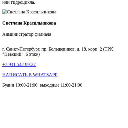
или гидроцикла.
Светлана Красильникова
Администратор филиала
г. Санкт-Петербург, пр. Большевиков, д. 18, корп. 2 (ТРК
"Невский", 6 этаж)
+7-931-542-99-27
НАПИСАТЬ В WHATSAPP
Будни 10:00-21:00, выходные 11:00-21:00