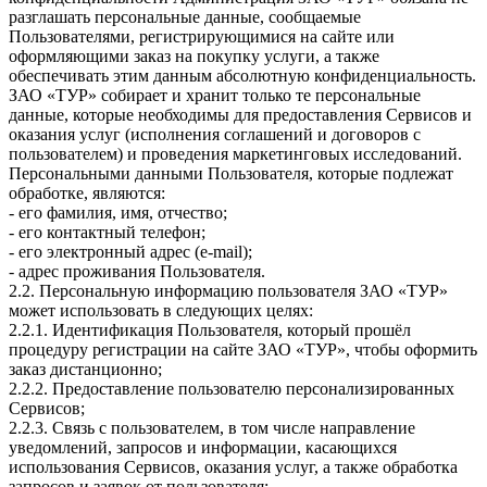
разглашать персональные данные, сообщаемые
Пользователями, регистрирующимися на сайте или
оформляющими заказ на покупку услуги, а также
обеспечивать этим данным абсолютную конфиденциальность.
ЗАО «ТУР» собирает и хранит только те персональные
данные, которые необходимы для предоставления Сервисов и
оказания услуг (исполнения соглашений и договоров с
пользователем) и проведения маркетинговых исследований.
Персональными данными Пользователя, которые подлежат
обработке, являются:
- его фамилия, имя, отчество;
- его контактный телефон;
- его электронный адрес (e-mail);
- адрес проживания Пользователя.
2.2. Персональную информацию пользователя ЗАО «ТУР»
может использовать в следующих целях:
2.2.1. Идентификация Пользователя, который прошёл
процедуру регистрации на сайте ЗАО «ТУР», чтобы оформить
заказ дистанционно;
2.2.2. Предоставление пользователю персонализированных
Сервисов;
2.2.3. Связь с пользователем, в том числе направление
уведомлений, запросов и информации, касающихся
использования Сервисов, оказания услуг, а также обработка
запросов и заявок от пользователя;