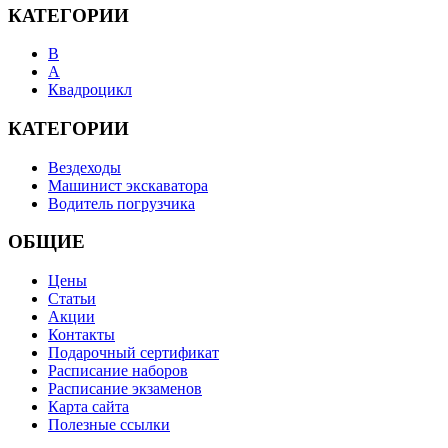
КАТЕГОРИИ
B
А
Квадроцикл
КАТЕГОРИИ
Вездеходы
Машинист экскаватора
Водитель погрузчика
ОБЩИЕ
Цены
Статьи
Акции
Контакты
Подарочный сертификат
Расписание наборов
Расписание экзаменов
Карта сайта
Полезные ссылки