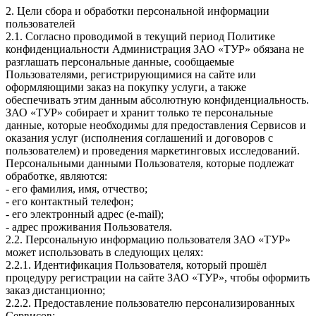
2. Цели сбора и обработки персональной информации
пользователей
2.1. Согласно проводимой в текущий период Политике
конфиденциальности Администрация ЗАО «ТУР» обязана не
разглашать персональные данные, сообщаемые
Пользователями, регистрирующимися на сайте или
оформляющими заказ на покупку услуги, а также
обеспечивать этим данным абсолютную конфиденциальность.
ЗАО «ТУР» собирает и хранит только те персональные
данные, которые необходимы для предоставления Сервисов и
оказания услуг (исполнения соглашений и договоров с
пользователем) и проведения маркетинговых исследований.
Персональными данными Пользователя, которые подлежат
обработке, являются:
- его фамилия, имя, отчество;
- его контактный телефон;
- его электронный адрес (e-mail);
- адрес проживания Пользователя.
2.2. Персональную информацию пользователя ЗАО «ТУР»
может использовать в следующих целях:
2.2.1. Идентификация Пользователя, который прошёл
процедуру регистрации на сайте ЗАО «ТУР», чтобы оформить
заказ дистанционно;
2.2.2. Предоставление пользователю персонализированных
Сервисов;