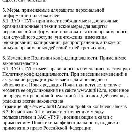
5. Меры, применяемые для защиты персональной
информации пользователей
5.1. ЗАО «ТУР» принимает необходимые и достаточные
организационные и технические меры для защиты
персональной информации пользователя от неправомерного
или случайного доступа, уничтожения, изменения,
блокирования, копирования, распространения, а также от
иных неправомерных действий с ней третьих лиц.
6. Изменение Политики конфиденциальности. Применимое
законодательство
6.1. ЗАО «ТУР» имеет право вносить изменения в настоящую
Политику конфиденциальности. При внесении изменений в
актуальной редакции указывается дата последнего
обновления. Новая редакция Политики вступает в силу с
момента ее опубликования на сайте www.tur812.ru, если иное
не предусмотрено новой редакцией Политики. Действующая
редакция всегда находится на
странице https://www.tur812.ru/about/politika-konfidencialnosti/.
6.2. К настоящей Политике и отношениям между
пользователем и ЗАО «ТУР», возникающим в связи с
применением Политики конфиденциальности, подлежит
применению право Российской Федерации.