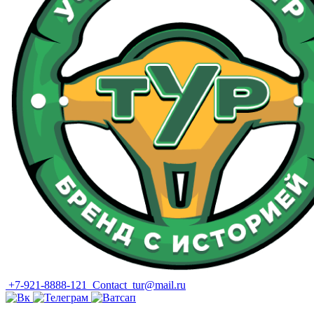
+7-921-8888-121
Contact_tur@mail.ru