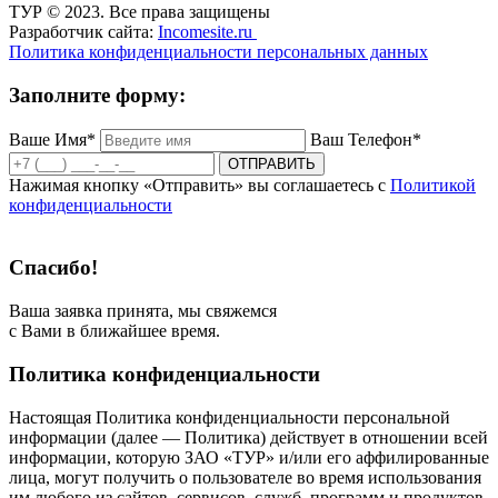
ТУР © 2023. Все права защищены
Разработчик сайта:
Incomesite.ru
Политика конфиденциальности персональных данных
Заполните форму:
Ваше Имя*
Ваш Телефон*
ОТПРАВИТЬ
Нажимая кнопку «Отправить» вы соглашаетесь с
Политикой
конфиденциальности
Спасибо!
Ваша заявка принята, мы свяжемся
с Вами в ближайшее время.
Политика конфиденциальности
Настоящая Политика конфиденциальности персональной
информации (далее — Политика) действует в отношении всей
информации, которую ЗАО «ТУР» и/или его аффилированные
лица, могут получить о пользователе во время использования
им любого из сайтов, сервисов, служб, программ и продуктов