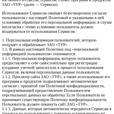
ЗАО «ТУР» (далее — Сервисы).
Использование Сервисов означает безоговорочное согласие
пользователя с настоящей Политикой и указанными в ней
условиями обработки его персональной информации; в случае
несогласия с этими условиями пользователь должен
воздержаться от использования Сервисов.
1. Персональная информация пользователей, которую
получает и обрабатывает ЗАО «ТУР»
1.1. В рамках настоящей Политики под «персональной
информацией пользователя» понимаются:
1.1.1. Персональная информация, которую пользователь
предоставляет о себе самостоятельно при регистрации
(создании учетной записи) или в процессе использования
Сервисов, включая персональные данные пользователя.
1.1.2. Просмотр сайта ЗАО «ТУР», а также использование его
программ и продуктов подразумевают автоматическое
согласие с принятой там Политикой конфиденциальности,
подразумевающей предоставление Пользователем
персональных данных на обработку. Если Пользователь не
принимает существующую Политику конфиденциальности,
Пользователь должен покинуть сайт ЗАО «ТУР».
1.1.3. Данные, которые автоматически передаются Сервисам в
процессе их использования с помощью установленного на