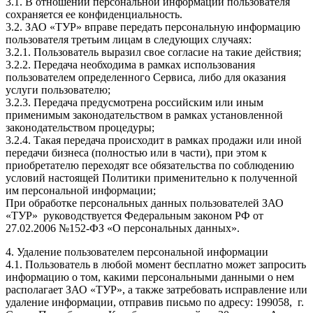
3.1. В отношении персональной информации пользователя
сохраняется ее конфиденциальность.
3.2. ЗАО «ТУР» вправе передать персональную информацию
пользователя третьим лицам в следующих случаях:
3.2.1. Пользователь выразил свое согласие на такие действия;
3.2.2. Передача необходима в рамках использования
пользователем определенного Сервиса, либо для оказания
услуги пользователю;
3.2.3. Передача предусмотрена российским или иным
применимым законодательством в рамках установленной
законодательством процедуры;
3.2.4. Такая передача происходит в рамках продажи или иной
передачи бизнеса (полностью или в части), при этом к
приобретателю переходят все обязательства по соблюдению
условий настоящей Политики применительно к полученной
им персональной информации;
При обработке персональных данных пользователей ЗАО
«ТУР» руководствуется Федеральным законом РФ от
27.02.2006 №152-ФЗ «О персональных данных».
4. Удаление пользователем персональной информации
4.1. Пользователь в любой момент бесплатно может запросить
информацию о том, какими персональными данными о нем
располагает ЗАО «ТУР», а также затребовать исправление или
удаление информации, отправив письмо по адресу: 199058, г.