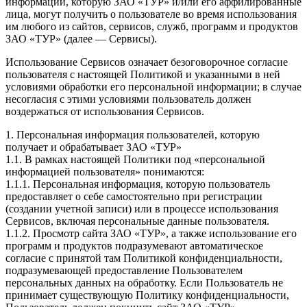
информации, которую ЗАО «ТУР» и/или его аффилированные
лица, могут получить о пользователе во время использования
им любого из сайтов, сервисов, служб, программ и продуктов
ЗАО «ТУР» (далее — Сервисы).
Использование Сервисов означает безоговорочное согласие
пользователя с настоящей Политикой и указанными в ней
условиями обработки его персональной информации; в случае
несогласия с этими условиями пользователь должен
воздержаться от использования Сервисов.
1. Персональная информация пользователей, которую
получает и обрабатывает ЗАО «ТУР»
1.1. В рамках настоящей Политики под «персональной
информацией пользователя» понимаются:
1.1.1. Персональная информация, которую пользователь
предоставляет о себе самостоятельно при регистрации
(создании учетной записи) или в процессе использования
Сервисов, включая персональные данные пользователя.
1.1.2. Просмотр сайта ЗАО «ТУР», а также использование его
программ и продуктов подразумевают автоматическое
согласие с принятой там Политикой конфиденциальности,
подразумевающей предоставление Пользователем
персональных данных на обработку. Если Пользователь не
принимает существующую Политику конфиденциальности,