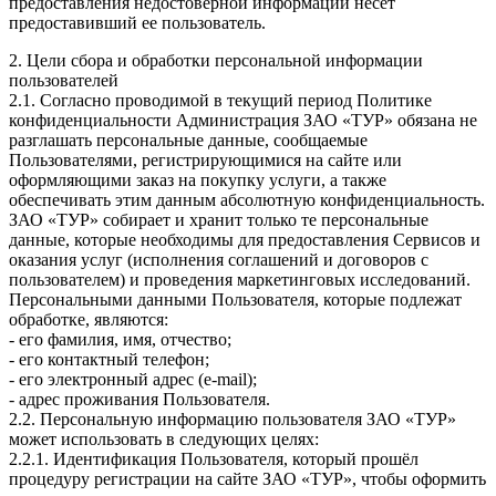
предоставления недостоверной информации несет
предоставивший ее пользователь.
2. Цели сбора и обработки персональной информации
пользователей
2.1. Согласно проводимой в текущий период Политике
конфиденциальности Администрация ЗАО «ТУР» обязана не
разглашать персональные данные, сообщаемые
Пользователями, регистрирующимися на сайте или
оформляющими заказ на покупку услуги, а также
обеспечивать этим данным абсолютную конфиденциальность.
ЗАО «ТУР» собирает и хранит только те персональные
данные, которые необходимы для предоставления Сервисов и
оказания услуг (исполнения соглашений и договоров с
пользователем) и проведения маркетинговых исследований.
Персональными данными Пользователя, которые подлежат
обработке, являются:
- его фамилия, имя, отчество;
- его контактный телефон;
- его электронный адрес (e-mail);
- адрес проживания Пользователя.
2.2. Персональную информацию пользователя ЗАО «ТУР»
может использовать в следующих целях:
2.2.1. Идентификация Пользователя, который прошёл
процедуру регистрации на сайте ЗАО «ТУР», чтобы оформить