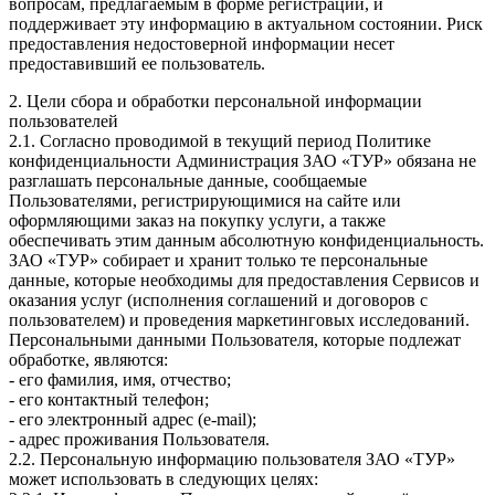
вопросам, предлагаемым в форме регистрации, и
поддерживает эту информацию в актуальном состоянии. Риск
предоставления недостоверной информации несет
предоставивший ее пользователь.
2. Цели сбора и обработки персональной информации
пользователей
2.1. Согласно проводимой в текущий период Политике
конфиденциальности Администрация ЗАО «ТУР» обязана не
разглашать персональные данные, сообщаемые
Пользователями, регистрирующимися на сайте или
оформляющими заказ на покупку услуги, а также
обеспечивать этим данным абсолютную конфиденциальность.
ЗАО «ТУР» собирает и хранит только те персональные
данные, которые необходимы для предоставления Сервисов и
оказания услуг (исполнения соглашений и договоров с
пользователем) и проведения маркетинговых исследований.
Персональными данными Пользователя, которые подлежат
обработке, являются:
- его фамилия, имя, отчество;
- его контактный телефон;
- его электронный адрес (e-mail);
- адрес проживания Пользователя.
2.2. Персональную информацию пользователя ЗАО «ТУР»
может использовать в следующих целях: