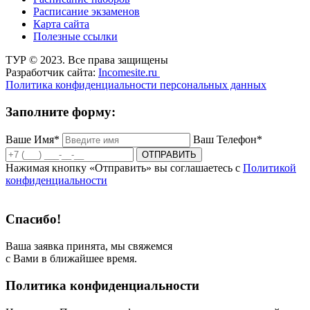
Расписание экзаменов
Карта сайта
Полезные ссылки
ТУР © 2023. Все права защищены
Разработчик сайта:
Incomesite.ru
Политика конфиденциальности персональных данных
Заполните форму:
Ваше Имя*
Ваш Телефон*
ОТПРАВИТЬ
Нажимая кнопку «Отправить» вы соглашаетесь с
Политикой
конфиденциальности
Спасибо!
Ваша заявка принята, мы свяжемся
с Вами в ближайшее время.
Политика конфиденциальности