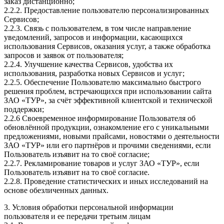
заказ дистанционно;
2.2.2. Предоставление пользователю персонализированных
Сервисов;
2.2.3. Связь с пользователем, в том числе направление
уведомлений, запросов и информации, касающихся
использования Сервисов, оказания услуг, а также обработка
запросов и заявок от пользователя;
2.2.4. Улучшение качества Сервисов, удобства их
использования, разработка новых Сервисов и услуг;
2.2.5. Обеспечение Пользователю максимально быстрого
решения проблем, встречающихся при использовании сайта
ЗАО «ТУР», за счёт эффективной клиентской и технической
поддержки;
2.2.6 Своевременное информирование Пользователя об
обновлённой продукции, ознакомление его с уникальными
предложениями, новыми прайсами, новостями о деятельности
ЗАО «ТУР» или его партнёров и прочими сведениями, если
Пользователь изъявит на то своё согласие;
2.2.7. Рекламирование товаров и услуг ЗАО «ТУР», если
Пользователь изъявит на то своё согласие.
2.2.8. Проведение статистических и иных исследований на
основе обезличенных данных.
3. Условия обработки персональной информации
пользователя и ее передачи третьим лицам