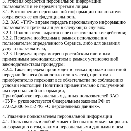
3. Условия обработки персональной информации
пользователя и ее передачи третьим лицам
3.1. В отношении персональной информации пользователя
сохраняется ее конфиденциальность.
3.2. ЗАО «ТУР» вправе передать персональную информацию
пользователя третьим лицам в следующих случаях:
3.2.1. Пользователь выразил свое согласие на такие действия;
3.2.2. Передача необходима в рамках использования
пользователем определенного Сервиса, либо для оказания
услуги пользователю;
3.2.3. Передача предусмотрена российским или иным
применимым законодательством в рамках установленной
законодательством процедуры;
3.2.4. Такая передача происходит в рамках продажи или иной
передачи бизнеса (полностью или в части), при этом к
приобретателю переходят все обязательства по соблюдению
условий настоящей Политики применительно к полученной
им персональной информации;
При обработке персональных данных пользователей ЗАО
«ТУР» руководствуется Федеральным законом РФ от
27.02.2006 №152-ФЗ «О персональных данных».
4. Удаление пользователем персональной информации
4.1. Пользователь в любой момент бесплатно может запросить
информацию о том, какими персональными данными о нем