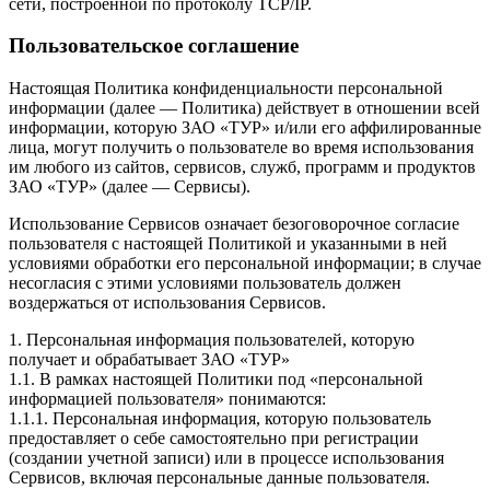
сети, построенной по протоколу TCP/IP.
Пользовательское соглашение
Настоящая Политика конфиденциальности персональной
информации (далее — Политика) действует в отношении всей
информации, которую ЗАО «ТУР» и/или его аффилированные
лица, могут получить о пользователе во время использования
им любого из сайтов, сервисов, служб, программ и продуктов
ЗАО «ТУР» (далее — Сервисы).
Использование Сервисов означает безоговорочное согласие
пользователя с настоящей Политикой и указанными в ней
условиями обработки его персональной информации; в случае
несогласия с этими условиями пользователь должен
воздержаться от использования Сервисов.
1. Персональная информация пользователей, которую
получает и обрабатывает ЗАО «ТУР»
1.1. В рамках настоящей Политики под «персональной
информацией пользователя» понимаются:
1.1.1. Персональная информация, которую пользователь
предоставляет о себе самостоятельно при регистрации
(создании учетной записи) или в процессе использования
Сервисов, включая персональные данные пользователя.