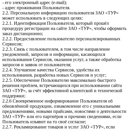
- его электронный адрес (e-mail);
- адрес проживания Пользователя.
2.2. Персональную информацию пользователя ЗАО «ТУР»
может использовать в следующих целях:
2.2.1. Идентификация Пользователя, который прошёл
процедуру регистрации на сайте ЗАО «ТУР», чтобы оформить
заказ дистанционно;
2.2.2. Предоставление пользователю персонализированных
Сервисов;
2.2.3. Связь с пользователем, в том числе направление
уведомлений, запросов и информации, касающихся
использования Сервисов, оказания услуг, а также обработка
запросов и заявок от пользователя;
2.2.4. Улучшение качества Сервисов, удобства их
использования, разработка новых Сервисов и услуг;
2.2.5. Обеспечение Пользователю максимально быстрого
решения проблем, встречающихся при использовании сайта
ЗАО «ТУР», за счёт эффективной клиентской и технической
поддержки;
2.2.6 Своевременное информирование Пользователя об
обновлённой продукции, ознакомление его с уникальными
предложениями, новыми прайсами, новостями о деятельности
ЗАО «ТУР» или его партнёров и прочими сведениями, если
Пользователь изъявит на то своё согласие;
2.2.7. Рекламирование товаров и услуг ЗАО «ТУР», если