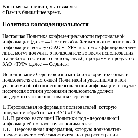
Ваша заявка принята, мы свяжемся
с Вами в ближайшее время.
Политика конфиденциальности
Настоящая Политика конфиденциальности персональной
информации (далее — Политика) действует в отношении всей
информации, которую ЗАО «ТУР» и/или его аффилированные
лица, могут получить о пользователе во время использования
им любого из сайтов, сервисов, служб, программ и продуктов
ЗАО «ТУР» (далее — Сервисы).
Использование Сервисов означает безоговорочное согласие
пользователя с настоящей Политикой и указанными в ней
условиями обработки его персональной информации; в случае
несогласия с этими условиями пользователь должен
воздержаться от использования Сервисов.
1. Персональная информация пользователей, которую
получает и обрабатывает ЗАО «ТУР»
1.1. В рамках настоящей Политики под «персональной
информацией пользователя» понимаются:
1.1.1. Персональная информация, которую пользователь
предоставляет о себе самостоятельно при регистрации