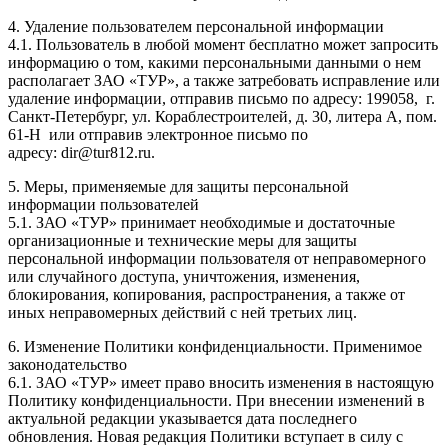
4. Удаление пользователем персональной информации
4.1. Пользователь в любой момент бесплатно может запросить
информацию о том, какими персональными данными о нем
располагает ЗАО «ТУР», а также затребовать исправление или
удаление информации, отправив письмо по адресу: 199058, г.
Санкт-Петербург, ул. Кораблестроителей, д. 30, литера А, пом.
61-Н или отправив электронное письмо по
адресу: dir@tur812.ru.
5. Меры, применяемые для защиты персональной
информации пользователей
5.1. ЗАО «ТУР» принимает необходимые и достаточные
организационные и технические меры для защиты
персональной информации пользователя от неправомерного
или случайного доступа, уничтожения, изменения,
блокирования, копирования, распространения, а также от
иных неправомерных действий с ней третьих лиц.
6. Изменение Политики конфиденциальности. Применимое
законодательство
6.1. ЗАО «ТУР» имеет право вносить изменения в настоящую
Политику конфиденциальности. При внесении изменений в
актуальной редакции указывается дата последнего
обновления. Новая редакция Политики вступает в силу с