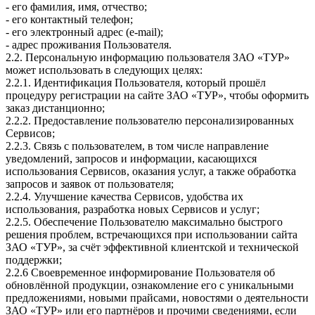
- его фамилия, имя, отчество;
- его контактный телефон;
- его электронный адрес (e-mail);
- адрес проживания Пользователя.
2.2. Персональную информацию пользователя ЗАО «ТУР»
может использовать в следующих целях:
2.2.1. Идентификация Пользователя, который прошёл
процедуру регистрации на сайте ЗАО «ТУР», чтобы оформить
заказ дистанционно;
2.2.2. Предоставление пользователю персонализированных
Сервисов;
2.2.3. Связь с пользователем, в том числе направление
уведомлений, запросов и информации, касающихся
использования Сервисов, оказания услуг, а также обработка
запросов и заявок от пользователя;
2.2.4. Улучшение качества Сервисов, удобства их
использования, разработка новых Сервисов и услуг;
2.2.5. Обеспечение Пользователю максимально быстрого
решения проблем, встречающихся при использовании сайта
ЗАО «ТУР», за счёт эффективной клиентской и технической
поддержки;
2.2.6 Своевременное информирование Пользователя об
обновлённой продукции, ознакомление его с уникальными
предложениями, новыми прайсами, новостями о деятельности
ЗАО «ТУР» или его партнёров и прочими сведениями, если