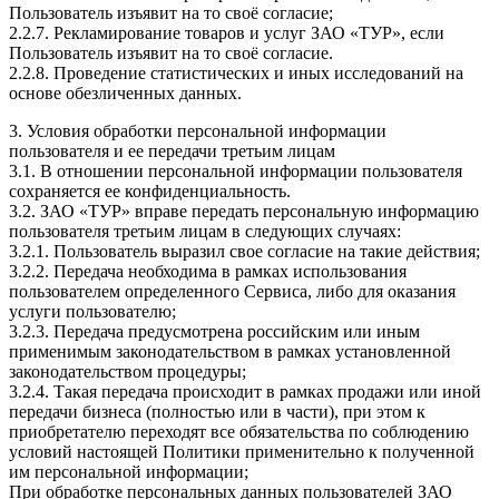
Пользователь изъявит на то своё согласие;
2.2.7. Рекламирование товаров и услуг ЗАО «ТУР», если
Пользователь изъявит на то своё согласие.
2.2.8. Проведение статистических и иных исследований на
основе обезличенных данных.
3. Условия обработки персональной информации
пользователя и ее передачи третьим лицам
3.1. В отношении персональной информации пользователя
сохраняется ее конфиденциальность.
3.2. ЗАО «ТУР» вправе передать персональную информацию
пользователя третьим лицам в следующих случаях:
3.2.1. Пользователь выразил свое согласие на такие действия;
3.2.2. Передача необходима в рамках использования
пользователем определенного Сервиса, либо для оказания
услуги пользователю;
3.2.3. Передача предусмотрена российским или иным
применимым законодательством в рамках установленной
законодательством процедуры;
3.2.4. Такая передача происходит в рамках продажи или иной
передачи бизнеса (полностью или в части), при этом к
приобретателю переходят все обязательства по соблюдению
условий настоящей Политики применительно к полученной
им персональной информации;
При обработке персональных данных пользователей ЗАО