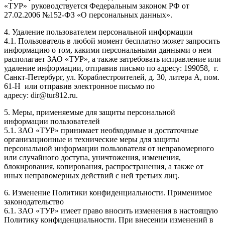
«ТУР» руководствуется Федеральным законом РФ от
27.02.2006 №152-ФЗ «О персональных данных».
4. Удаление пользователем персональной информации
4.1. Пользователь в любой момент бесплатно может запросить
информацию о том, какими персональными данными о нем
располагает ЗАО «ТУР», а также затребовать исправление или
удаление информации, отправив письмо по адресу: 199058, г.
Санкт-Петербург, ул. Кораблестроителей, д. 30, литера А, пом.
61-Н или отправив электронное письмо по
адресу: dir@tur812.ru.
5. Меры, применяемые для защиты персональной
информации пользователей
5.1. ЗАО «ТУР» принимает необходимые и достаточные
организационные и технические меры для защиты
персональной информации пользователя от неправомерного
или случайного доступа, уничтожения, изменения,
блокирования, копирования, распространения, а также от
иных неправомерных действий с ней третьих лиц.
6. Изменение Политики конфиденциальности. Применимое
законодательство
6.1. ЗАО «ТУР» имеет право вносить изменения в настоящую
Политику конфиденциальности. При внесении изменений в