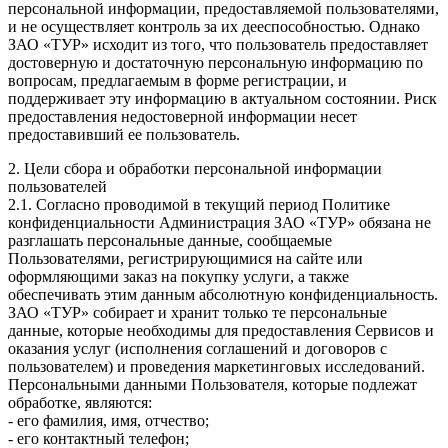
персональной информации, предоставляемой пользователями,
и не осуществляет контроль за их дееспособностью. Однако
ЗАО «ТУР» исходит из того, что пользователь предоставляет
достоверную и достаточную персональную информацию по
вопросам, предлагаемым в форме регистрации, и
поддерживает эту информацию в актуальном состоянии. Риск
предоставления недостоверной информации несет
предоставивший ее пользователь.
2. Цели сбора и обработки персональной информации
пользователей
2.1. Согласно проводимой в текущий период Политике
конфиденциальности Администрация ЗАО «ТУР» обязана не
разглашать персональные данные, сообщаемые
Пользователями, регистрирующимися на сайте или
оформляющими заказ на покупку услуги, а также
обеспечивать этим данным абсолютную конфиденциальность.
ЗАО «ТУР» собирает и хранит только те персональные
данные, которые необходимы для предоставления Сервисов и
оказания услуг (исполнения соглашений и договоров с
пользователем) и проведения маркетинговых исследований.
Персональными данными Пользователя, которые подлежат
обработке, являются:
- его фамилия, имя, отчество;
- его контактный телефон;