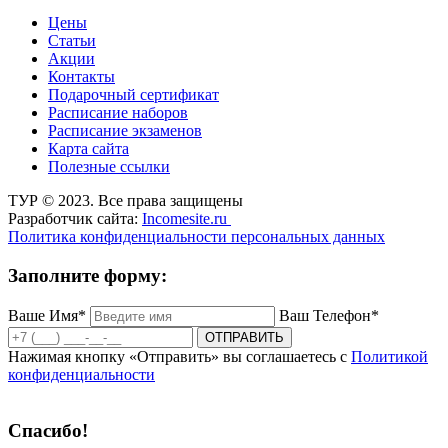
Цены
Статьи
Акции
Контакты
Подарочный сертификат
Расписание наборов
Расписание экзаменов
Карта сайта
Полезные ссылки
ТУР © 2023. Все права защищены
Разработчик сайта:
Incomesite.ru
Политика конфиденциальности персональных данных
Заполните форму:
Ваше Имя*
Ваш Телефон*
ОТПРАВИТЬ
Нажимая кнопку «Отправить» вы соглашаетесь с
Политикой
конфиденциальности
Спасибо!