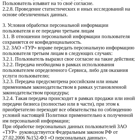
Пользователь изъявит на то своё согласие.
2.2.8. Проведение статистических и иных исследований на
основе обезличенных данных.
3. Условия обработки персональной информации
пользователя и ее передачи третьим лицам
3.1. В отношении персональной информации пользователя
сохраняется ее конфиденциальность.
3.2. ЗАО «ТУР» вправе передать персональную информацию
пользователя третьим лицам в следующих случаях:
3.2.1. Пользователь выразил свое согласие на такие действия;
3.2.2. Передача необходима в рамках использования
пользователем определенного Сервиса, либо для оказания
услуги пользователю;
3.2.3. Передача предусмотрена российским или иным
применимым законодательством в рамках установленной
законодательством процедуры;
3.2.4. Такая передача происходит в рамках продажи или иной
передачи бизнеса (полностью или в части), при этом к
приобретателю переходят все обязательства по соблюдению
условий настоящей Политики применительно к полученной
им персональной информации;
При обработке персональных данных пользователей ЗАО
«ТУР» руководствуется Федеральным законом РФ от
27.02.2006 №152-ФЗ «О персональных данных».