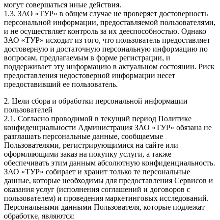
могут совершаться иные действия.
1.3. ЗАО «ТУР» в общем случае не проверяет достоверность
персональной информации, предоставляемой пользователями,
и не осуществляет контроль за их дееспособностью. Однако
ЗАО «ТУР» исходит из того, что пользователь предоставляет
достоверную и достаточную персональную информацию по
вопросам, предлагаемым в форме регистрации, и
поддерживает эту информацию в актуальном состоянии. Риск
предоставления недостоверной информации несет
предоставивший ее пользователь.
2. Цели сбора и обработки персональной информации
пользователей
2.1. Согласно проводимой в текущий период Политике
конфиденциальности Администрация ЗАО «ТУР» обязана не
разглашать персональные данные, сообщаемые
Пользователями, регистрирующимися на сайте или
оформляющими заказ на покупку услуги, а также
обеспечивать этим данным абсолютную конфиденциальность.
ЗАО «ТУР» собирает и хранит только те персональные
данные, которые необходимы для предоставления Сервисов и
оказания услуг (исполнения соглашений и договоров с
пользователем) и проведения маркетинговых исследований.
Персональными данными Пользователя, которые подлежат
обработке, являются: